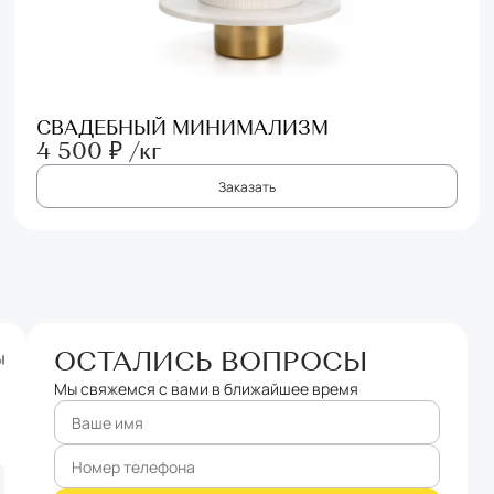
СВАДЕБНЫЙ МИНИМАЛИЗМ
4 500 ₽ /кг
Заказать
ОСТАЛИСЬ ВОПРОСЫ
Мы свяжемся с вами в ближайшее время