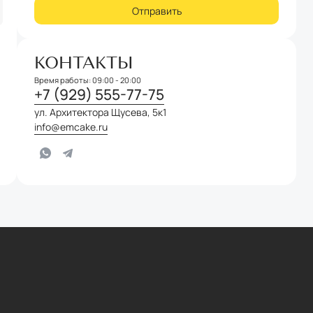
КОНТАКТЫ
Время работы: 09:00 - 20:00
+7 (929) 555-77-75
ул. Архитектора Щусева, 5к1
info@emcake.ru