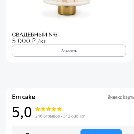
СВАДЕБНЫЙ №6
5 000 ₽ /кг
Заказать