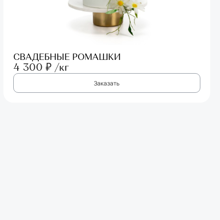
СВАДЕБНЫЕ РОМАШКИ
4 300 ₽ /кг
Заказать