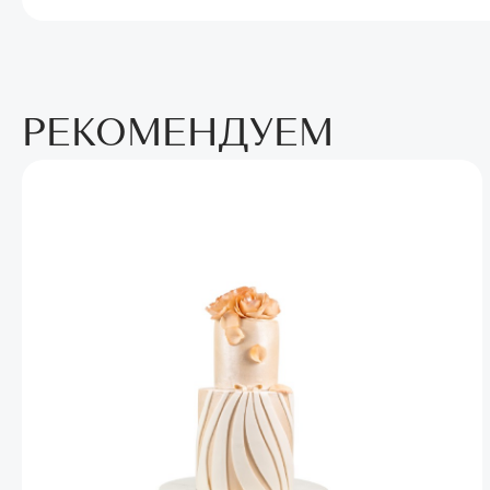
РЕКОМЕНДУЕМ