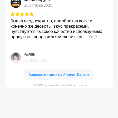
EMCAKE на карте Москвы — Яндекс Карты