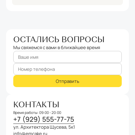
ОСТАЛИСЬ ВОПРОСЫ
Мы свяжемся с вами в ближайшее время
КОНТАКТЫ
Время работы: 09:00 - 20:00
+7 (929) 555-77-75
ул. Архитектора Щусева, 5к1
info@emcake.ru