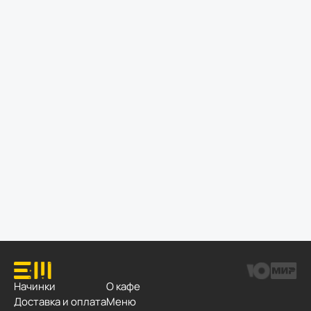
Начинки
О кафе
Доставка и оплата
Меню