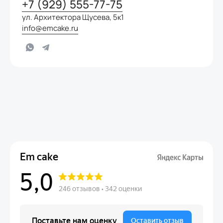
+7 (929) 555-77-75
ул. Архитектора Щусева, 5к1
info@emcake.ru