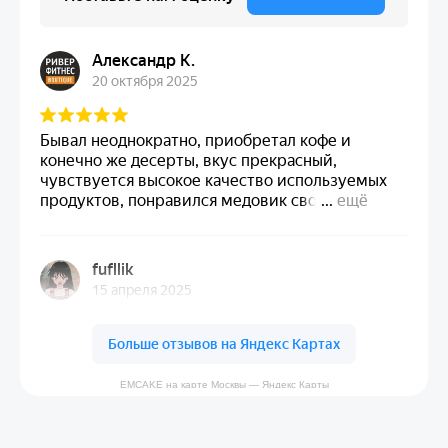
EMCAKE на карте Москвы — Яндекс Карты