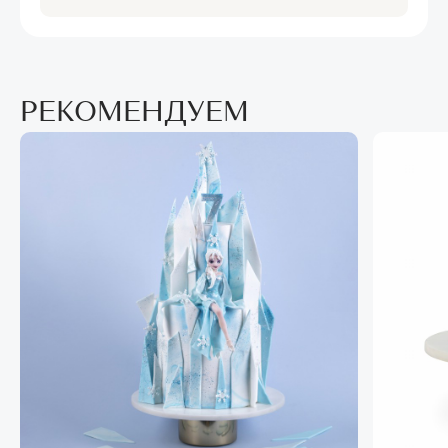
РЕКОМЕНДУЕМ